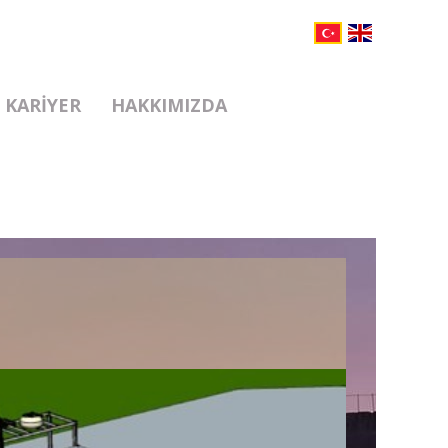
KARIYER
HAKKIMIZDA